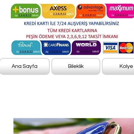
Ana Sayfa
Bileklik
Kolye