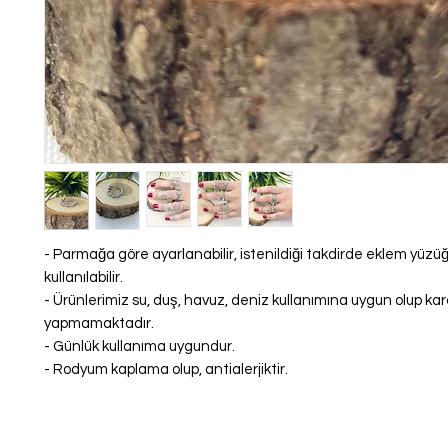
- Parmağa göre ayarlanabilir, istenildiği takdirde eklem yüzü
kullanılabilir.
- Ürünlerimiz su, duş, havuz, deniz kullanımına uygun olup k
yapmamaktadır.
- Günlük kullanıma uygundur.
- Rodyum kaplama olup, antialerjiktir.