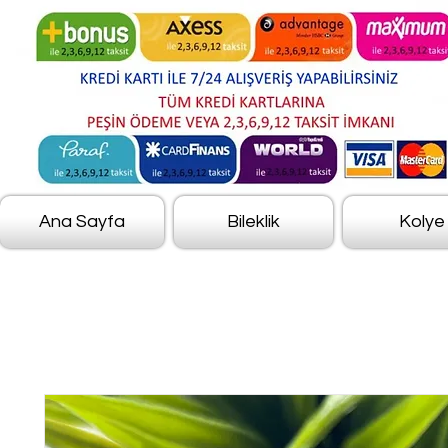
Ana Sayfa
Bileklik
Kolye