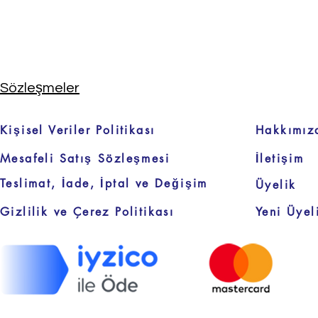
Sözleşmeler
Kişisel Veriler Politikası
Hakkımız
Mesafeli Satış Sözleşmesi
İletişim
Teslimat, İade, İptal ve Değişim
Üyelik
Gizlilik ve Çerez Politikası
Yeni Üyel