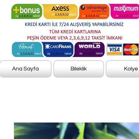
Ana Sayfa
Bileklik
Kolye