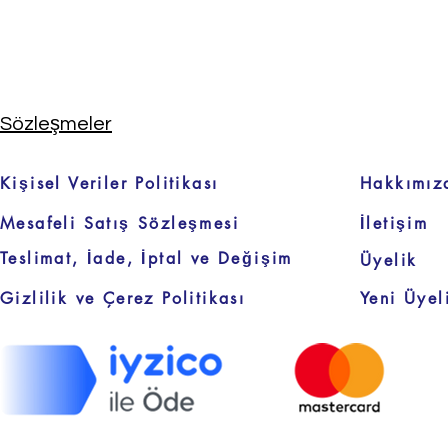
Sözleşmeler
Kişisel Veriler Politikası
Hakkımız
Mesafeli Satış Sözleşmesi
İletişim
Teslimat, İade, İptal ve Değişim
Üyelik
Gizlilik ve Çerez Politikası
Yeni Üyel