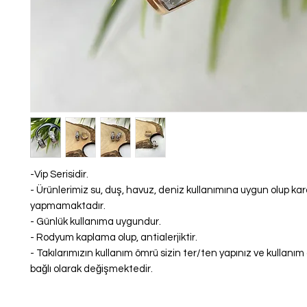
-Vip Serisidir.
- Ürünlerimiz su, duş, havuz, deniz kullanımına uygun olup k
yapmamaktadır.
- Günlük kullanıma uygundur.
- Rodyum kaplama olup, antialerjiktir.
- Takılarımızın kullanım ömrü sizin ter/ten yapınız ve kullanı
bağlı olarak değişmektedir.