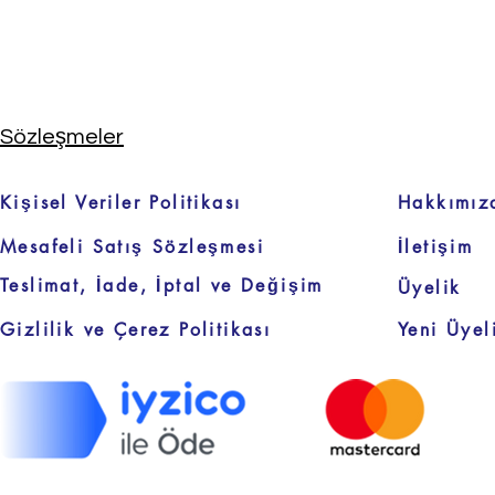
Sözleşmeler
Kişisel Veriler Politikası
Hakkımız
Mesafeli Satış Sözleşmesi
İletişim
Teslimat, İade, İptal ve Değişim
Üyelik
Gizlilik ve Çerez Politikası
Yeni Üyel