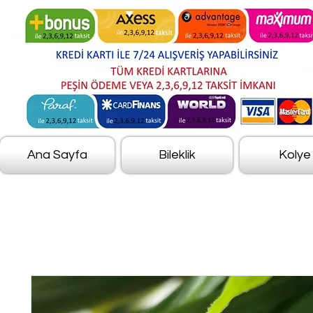
Ana Sayfa
Bileklik
Kolye