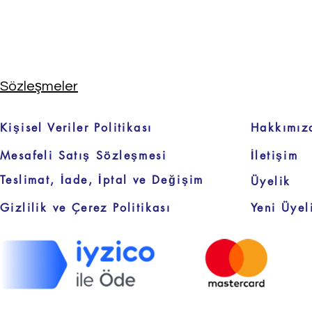
Sözleşmeler
Kişisel Veriler Politikası
Hakkımız
Mesafeli Satış Sözleşmesi
İletişim
Teslimat, İade, İptal ve Değişim
Üyelik
Gizlilik ve Çerez Politikası
Yeni Üyel