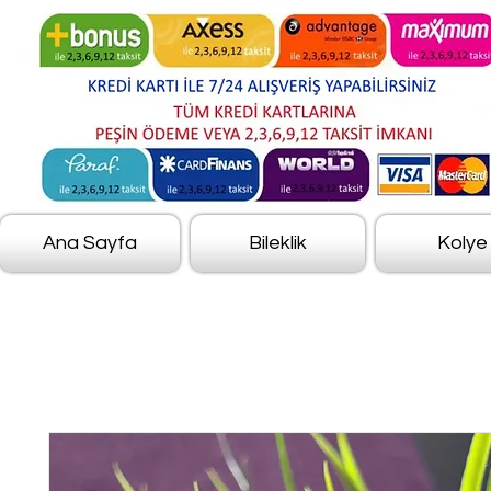
Ana Sayfa
Bileklik
Kolye