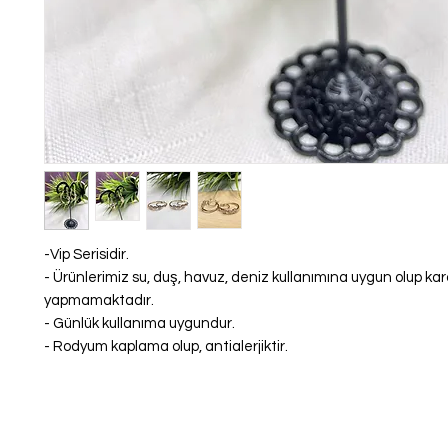
-Vip Serisidir.
- Ürünlerimiz su, duş, havuz, deniz kullanımına uygun olup k
yapmamaktadır.
- Günlük kullanıma uygundur.
- Rodyum kaplama olup, antialerjiktir.