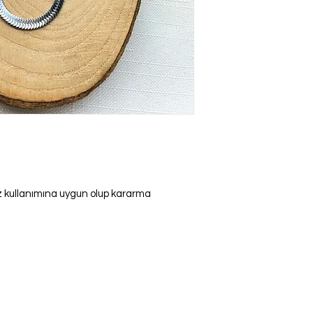
iz kullanımına uygun olup kararma