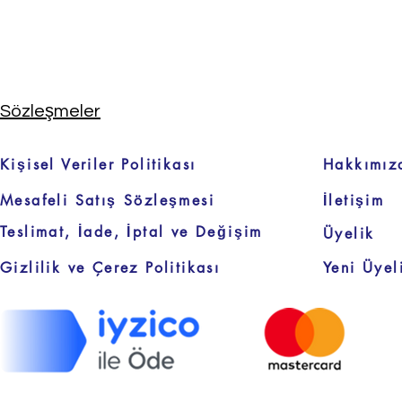
Sözleşmeler
Kişisel Veriler Politikası
Hakkımız
Mesafeli Satış Sözleşmesi
İletişim
Teslimat, İade, İptal ve Değişim
Üyelik
Gizlilik ve Çerez Politikası
Yeni Üyel