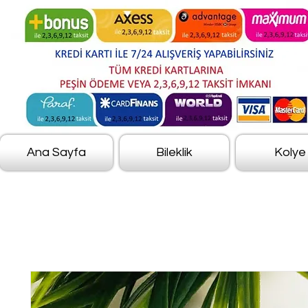
Ana Sayfa
Bileklik
Kolye