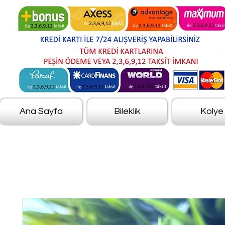
Ana Sayfa
Bileklik
Kolye