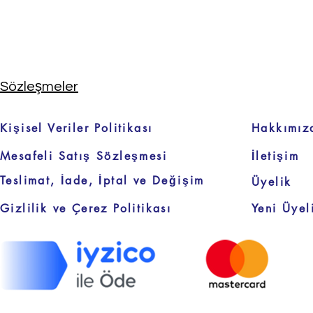
Sözleşmeler
Kişisel Veriler Politikası
Hakkımız
Mesafeli Satış Sözleşmesi
İletişim
Teslimat, İade, İptal ve Değişim
Üyelik
Gizlilik ve Çerez Politikası
Yeni Üyel