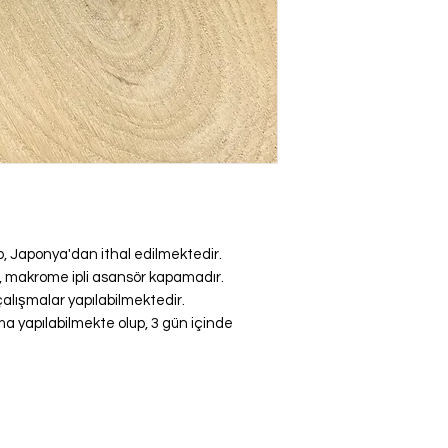
up, Japonya'dan ithal edilmektedir.
r, makrome ipli asansör kapamadır.
alışmalar yapılabilmektedir.
a yapılabilmekte olup, 3 gün içinde