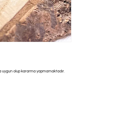
ına uygun olup kararma yapmamaktadır.