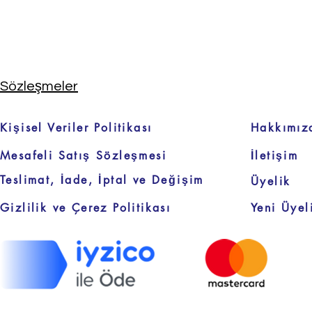
Sözleşmeler
Kişisel Veriler Politikası
Hakkımız
Mesafeli Satış Sözleşmesi
İletişim
Teslimat, İade, İptal ve Değişim
Üyelik
Gizlilik ve Çerez Politikası
Yeni Üyel