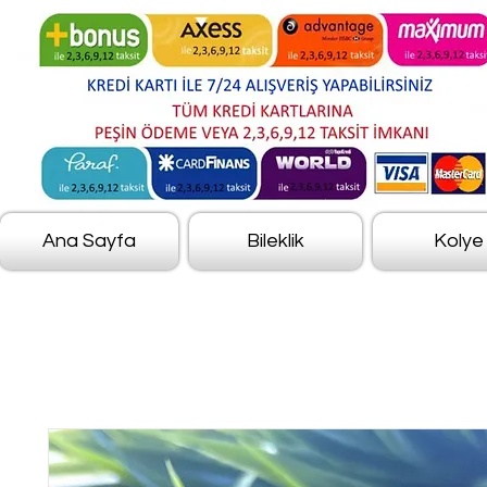
Ana Sayfa
Bileklik
Kolye