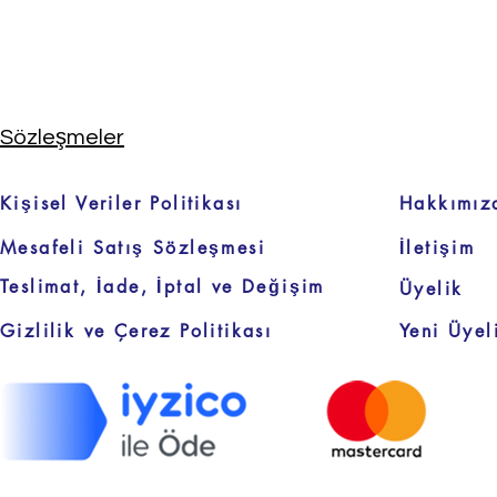
Sözleşmeler
Kişisel Veriler Politikası
Hakkımız
Mesafeli Satış Sözleşmesi
İletişim
Teslimat, İade, İptal ve Değişim
Üyelik
Gizlilik ve Çerez Politikası
Yeni Üyel