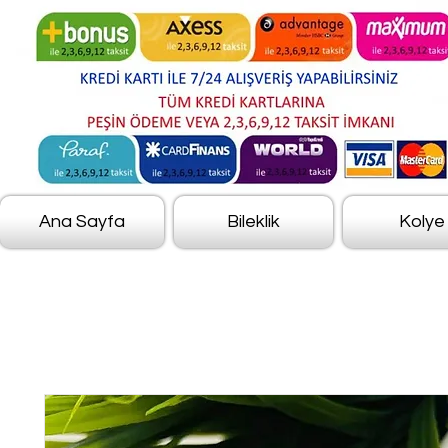
Ana Sayfa
Bileklik
Kolye