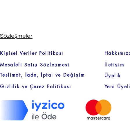
Sözleşmeler
Kişisel Veriler Politikası
Hakkımız
Mesafeli Satış Sözleşmesi
İletişim
Teslimat, İade, İptal ve Değişim
Üyelik
Gizlilik ve Çerez Politikası
Yeni Üyel