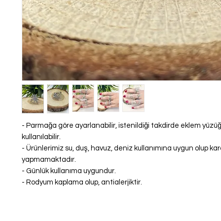
- Parmağa göre ayarlanabilir, istenildiği takdirde eklem yüzü
kullanılabilir.
- Ürünlerimiz su, duş, havuz, deniz kullanımına uygun olup k
yapmamaktadır.
- Günlük kullanıma uygundur.
- Rodyum kaplama olup, antialerjiktir.