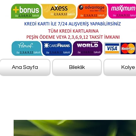
Ana Sayfa
Bileklik
Kolye