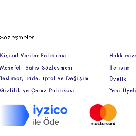
Sözleşmeler
Kişisel Veriler Politikası
Hakkımız
Mesafeli Satış Sözleşmesi
İletişim
Teslimat, İade, İptal ve Değişim
Üyelik
Gizlilik ve Çerez Politikası
Yeni Üyel