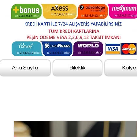
Ana Sayfa
Bileklik
Kolye