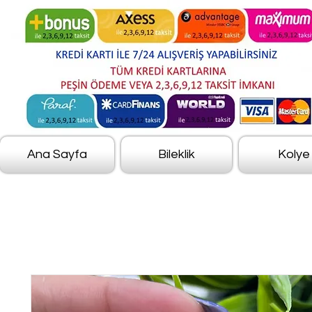
Ana Sayfa
Bileklik
Kolye