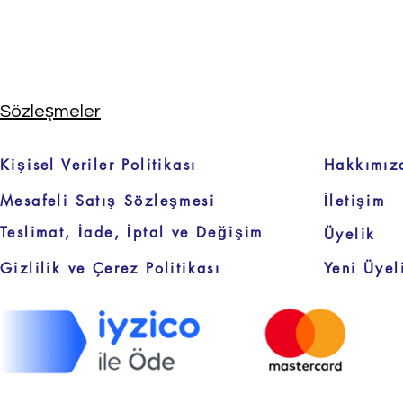
Sözleşmeler
Kişisel Veriler Politikası
Hakkımız
Mesafeli Satış Sözleşmesi
İletişim
Teslimat, İade, İptal ve Değişim
Üyelik
Gizlilik ve Çerez Politikası
Yeni Üyel