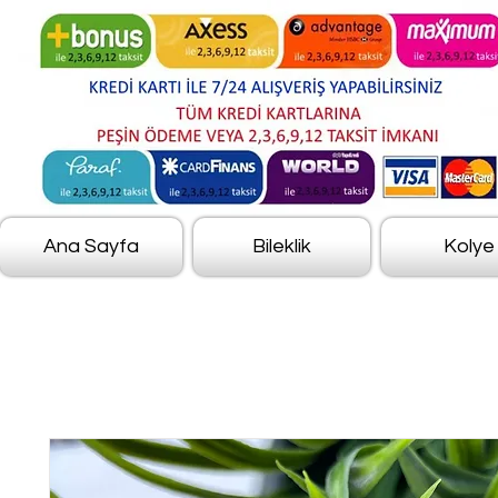
Ana Sayfa
Bileklik
Kolye