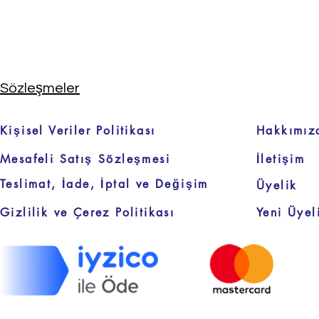
Sözleşmeler
Kişisel Veriler Politikası
Hakkımız
Mesafeli Satış Sözleşmesi
İletişim
Teslimat, İade, İptal ve Değişim
Üyelik
Gizlilik ve Çerez Politikası
Yeni Üyel