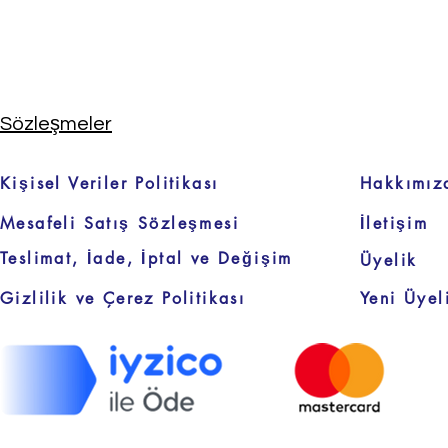
Sözleşmeler
Kişisel Veriler Politikası
Hakkımız
Mesafeli Satış Sözleşmesi
İletişim
Teslimat, İade, İptal ve Değişim
Üyelik
Gizlilik ve Çerez Politikası
Yeni Üyel