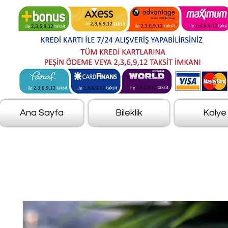
Ana Sayfa
Bileklik
Kolye