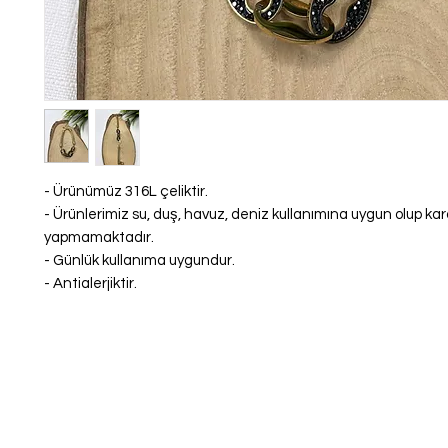
- Ürünümüz 316L çeliktir.
- Ürünlerimiz su, duş, havuz, deniz kullanımına uygun olup k
yapmamaktadır.
- Günlük kullanıma uygundur.
- Antialerjiktir.