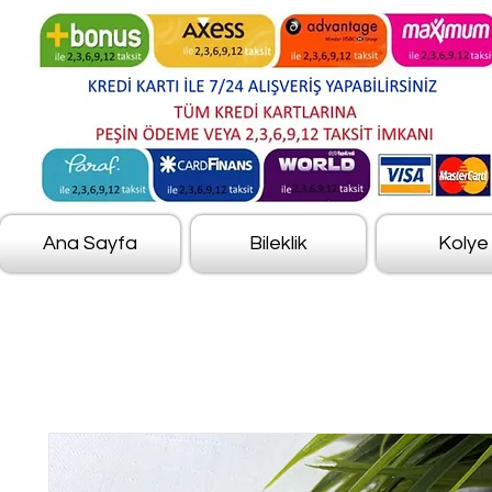
Ana Sayfa
Bileklik
Kolye