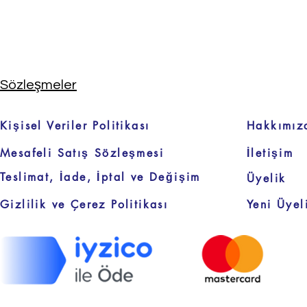
Sözleşmeler
Kişisel Veriler Politikası
Hakkımız
Mesafeli Satış Sözleşmesi
İletişim
Teslimat, İade, İptal ve Değişim
Üyelik
Gizlilik ve Çerez Politikası
Yeni Üyel