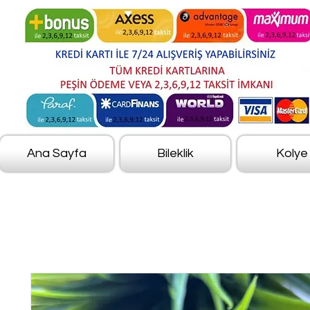
Ana Sayfa
Bileklik
Kolye