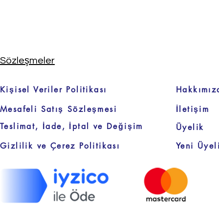
Sözleşmeler
Kişisel Veriler Politikası
Hakkımız
Mesafeli Satış Sözleşmesi
İletişim
Teslimat, İade, İptal ve Değişim
Üyelik
Gizlilik ve Çerez Politikası
Yeni Üyel