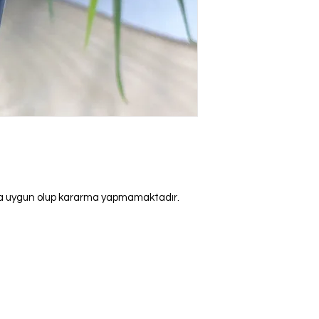
ına uygun olup kararma yapmamaktadır.