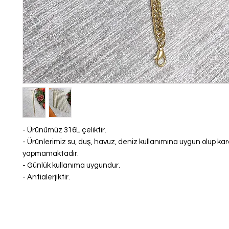
- Ürünümüz 316L çeliktir.
- Ürünlerimiz su, duş, havuz, deniz kullanımına uygun olup k
yapmamaktadır.
- Günlük kullanıma uygundur.
- Antialerjiktir.