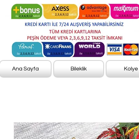
Ana Sayfa
Bileklik
Kolye