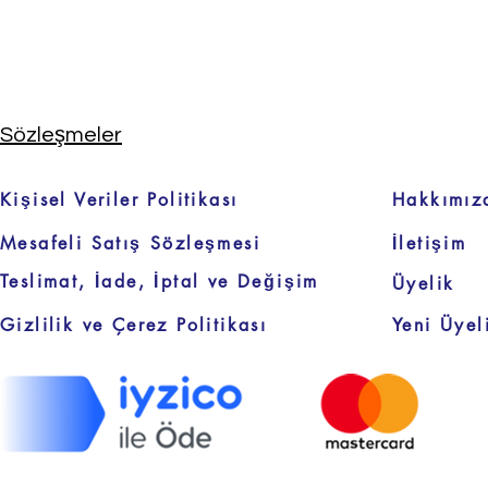
Sözleşmeler
Kişisel Veriler Politikası
Hakkımız
Mesafeli Satış Sözleşmesi
İletişim
Teslimat, İade, İptal ve Değişim
Üyelik
Gizlilik ve Çerez Politikası
Yeni Üyel