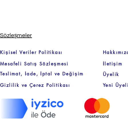
Sözleşmeler
Kişisel Veriler Politikası
Hakkımız
Mesafeli Satış Sözleşmesi
İletişim
Teslimat, İade, İptal ve Değişim
Üyelik
Gizlilik ve Çerez Politikası
Yeni Üyel