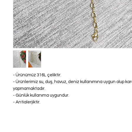
- Ürünümüz 316L çeliktir.
- Ürünlerimiz su, duş, havuz, deniz kullanımına uygun olup k
yapmamaktadır.
- Günlük kullanıma uygundur.
- Antialerjiktir.