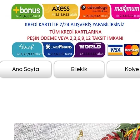
Ana Sayfa
Bileklik
Kolye