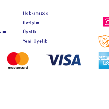
Hakkımızda
İletişim
şim
Üyelik
Yeni Üyelik