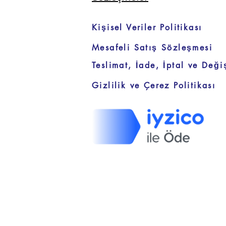
Kişisel Veriler Politikası
Mesafeli Satış Sözleşmesi
Teslimat, İade, İptal ve Deği
Gizlilik ve Çerez Politikası